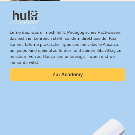
Lerne das, was dir noch fehlt: Pädagogisches Fachwissen,
das nicht im Lehrbuch steht, sondern direkt aus der Kita
kommt. Erlerne praktische Tipps und individuelle Ansätze,
um jedes Kind optimal zu fördern und deinen Kita-Alltag zu
meistern. Von zu Hause und unterwegs – wann und wo
immer du willst.
Zur Academy