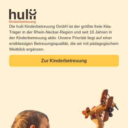
Die hulii Kinderbetreuung GmbH ist der größte freie Kita-
Träger in der Rhein-Neckar-Region und seit 10 Jahren in
der Kinderbetreuung aktiv. Unsere Priorität liegt auf einer
erstklassigen Betreuungsqualität, die wir mit pädagogischem
Weitblick ergänzen.
Zur Kinderbetreuung