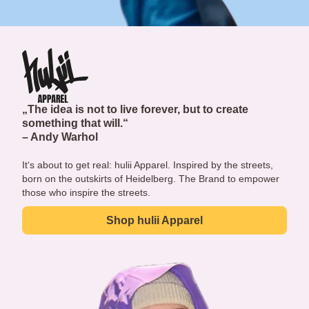
„The idea is not to live forever, but to create
something that will.“
– Andy Warhol
It‘s about to get real: hulii Apparel. Inspired by the streets,
born on the outskirts of Heidelberg. The Brand to empower
those who inspire the streets.
Shop hulii Apparel